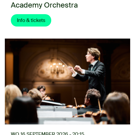
Academy Orchestra
Info & tickets
WO 16 SEPTEMBER 2026 - 20:15