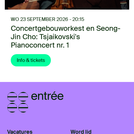
WO 23 SEPTEMBER 2026 - 20:15
Concertgebouworkest en Seong-
Jin Cho: Tsjaikovski's
Pianoconcert nr. 1
Info & tickets
Vacatures
Word lid