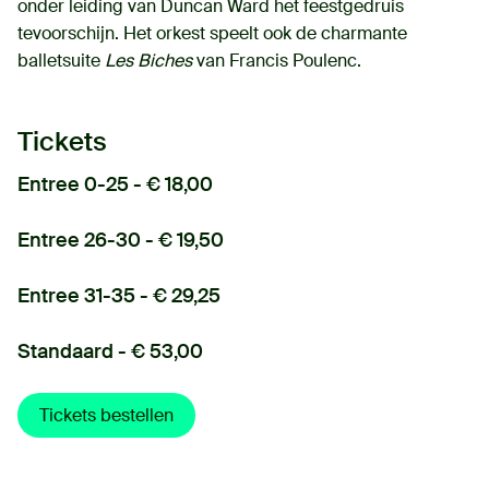
onder leiding van Duncan Ward het feestgedruis
tevoorschijn. Het orkest speelt ook de charmante
balletsuite
Les Biches
van Francis Poulenc.
Tickets
Entree 0-25 - € 18,00
Entree 26-30 - € 19,50
Entree 31-35 - € 29,25
Standaard - € 53,00
Tickets bestellen