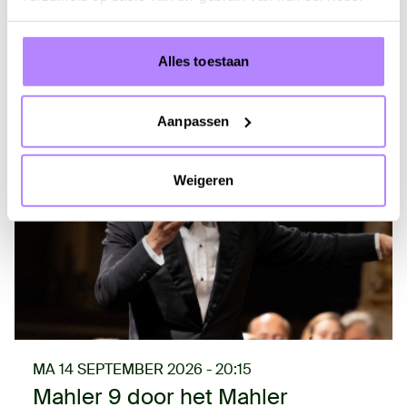
Info & tickets
Alles toestaan
Aanpassen
Weigeren
MA 14 SEPTEMBER 2026 - 20:15
Mahler 9 door het Mahler