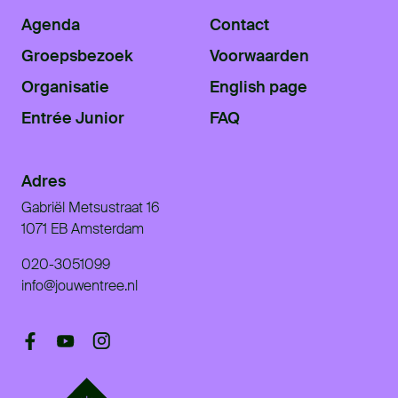
Agenda
Contact
Groepsbezoek
Voorwaarden
Organisatie
English page
Entrée Junior
FAQ
Adres
Gabriël Metsustraat 16
1071 EB Amsterdam
020-3051099
info@jouwentree.nl