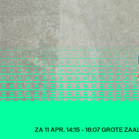
ZA 11 APR. 14:15 - 16:07 GROTE ZAA